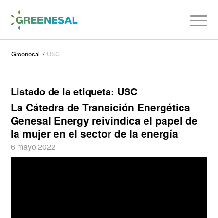
Greenesal
/
USC
Listado de la etiqueta:
USC
La Cátedra de Transición Energética
Genesal Energy reivindica el papel de
la mujer en el sector de la energía
6 mayo 2022