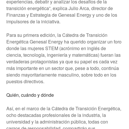
experiencias, debatir y analizar los desafíos de la
transición energética”, explica Julio Arca, director de
Finanzas y Estrategia de Genesal Energy y uno de los
impulsores de la iniciativa.
Para su primera edición, la Cátedra de Transición
Energética Genesal Energy ha querido organizar un foro
donde las mujeres STEM (acrónimo en inglés de
ciencia, tecnología, ingeniería y matemáticas) fueran las
verdaderas protagonistas ya que su papel es cada vez
más importante en un sector que, pese a todo, continúa
siendo mayoritariamente masculino, sobre todo en los
puestos directivos.
Quién, cuándo y dónde
Así, en el marco de la Cátedra de Transición Energética,
ocho destacadas profesionales de la industria, la
universidad y la administración pública, todas con
cargos de responsabilidad, compartirán sus