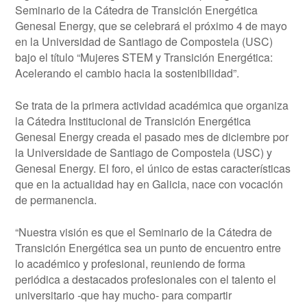
Seminario de la Cátedra de Transición Energética
Genesal Energy, que se celebrará el próximo 4 de mayo
en la Universidad de Santiago de Compostela (USC)
bajo el título “Mujeres STEM y Transición Energética:
Acelerando el cambio hacia la sostenibilidad”.
Se trata de la primera actividad académica que organiza
la Cátedra Institucional de Transición Energética
Genesal Energy creada el pasado mes de diciembre por
la Universidade de Santiago de Compostela (USC) y
Genesal Energy. El foro, el único de estas características
que en la actualidad hay en Galicia, nace con vocación
de permanencia.
“Nuestra visión es que el Seminario de la Cátedra de
Transición Energética sea un punto de encuentro entre
lo académico y profesional, reuniendo de forma
periódica a destacados profesionales con el talento el
universitario -que hay mucho- para compartir