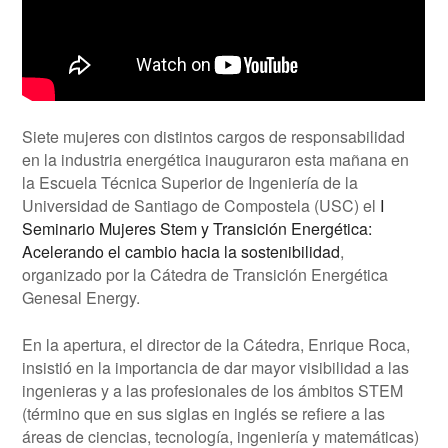
Siete mujeres con distintos cargos de responsabilidad
en la industria energética inauguraron esta mañana en
la Escuela Técnica Superior de Ingeniería de la
Universidad de Santiago de Compostela (USC) el
I
Seminario Mujeres Stem y Transición Energética:
Acelerando el cambio hacia la sostenibilidad
,
organizado por la Cátedra de Transición Energética
Genesal Energy.
En la apertura, el director de la Cátedra, Enrique Roca,
insistió en la importancia de dar mayor visibilidad a las
ingenieras y a las profesionales de los ámbitos STEM
(término que en sus siglas en inglés se refiere a las
áreas de ciencias, tecnología, ingeniería y matemáticas)