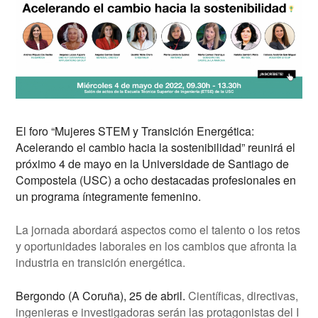
El foro “Mujeres STEM y Transición Energética:
Acelerando el cambio hacia la sostenibilidad” reunirá el
próximo 4 de mayo en la Universidade de Santiago de
Compostela (USC) a ocho destacadas profesionales en
un programa íntegramente femenino.
La jornada abordará aspectos como el talento o los retos
y oportunidades laborales en los cambios que afronta la
industria en transición energética.
Bergondo (A Coruña), 25 de abril.
Científicas, directivas,
ingenieras e investigadoras serán las protagonistas del I