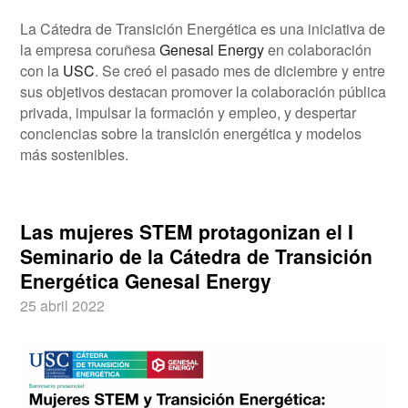
La Cátedra de Transición Energética es una iniciativa de
la empresa coruñesa
Genesal Energy
en colaboración
con la
USC
. Se creó el pasado mes de diciembre y entre
sus objetivos destacan promover la colaboración pública
privada, impulsar la formación y empleo, y despertar
conciencias sobre la transición energética y modelos
más sostenibles.
Las mujeres STEM protagonizan el I
Seminario de la Cátedra de Transición
Energética Genesal Energy
25 abril 2022