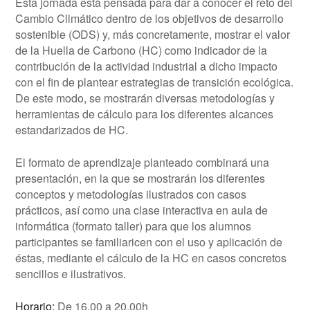
Esta jornada está pensada para dar a conocer el reto del
Cambio Climático dentro de los objetivos de desarrollo
sostenible (ODS) y, más concretamente, mostrar el valor
de la Huella de Carbono (HC) como indicador de la
contribución de la actividad industrial a dicho impacto
con el fin de plantear estrategias de transición ecológica.
De este modo, se mostrarán diversas metodologías y
herramientas de cálculo para los diferentes alcances
estandarizados de HC.
El formato de aprendizaje planteado combinará una
presentación, en la que se mostrarán los diferentes
conceptos y metodologías ilustrados con casos
prácticos, así como una clase interactiva en aula de
informática (formato taller) para que los alumnos
participantes se familiaricen con el uso y aplicación de
éstas, mediante el cálculo de la HC en casos concretos
sencillos e ilustrativos.
Horario:
De 16.00 a 20.00h