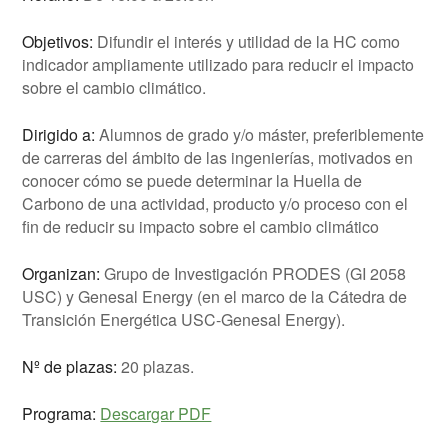
Objetivos:
Difundir el interés y utilidad de la HC como
indicador ampliamente utilizado para reducir el impacto
sobre el cambio climático.
Dirigido a:
Alumnos de grado y/o máster, preferiblemente
de carreras del ámbito de las ingenierías, motivados en
conocer cómo se puede determinar la Huella de
Carbono de una actividad, producto y/o proceso con el
fin de reducir su impacto sobre el cambio climático
Organizan:
Grupo de Investigación PRODES (GI 2058
USC) y Genesal Energy (en el marco de la Cátedra de
Transición Energética USC-Genesal Energy).
Nº de plazas:
20 plazas.
Programa:
Descargar PDF