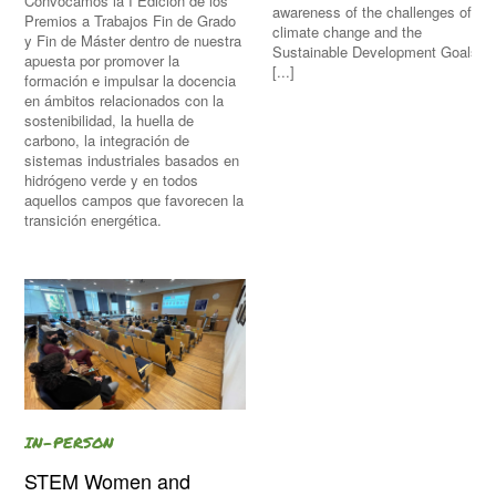
Convocamos la I Edición de los
awareness of the challenges of
Premios a Trabajos Fin de Grado
climate change and the
y Fin de Máster dentro de nuestra
Sustainable Development Goals
apuesta por promover la
[...]
formación e impulsar la docencia
en ámbitos relacionados con la
sostenibilidad, la huella de
carbono, la integración de
sistemas industriales basados en
hidrógeno verde y en todos
aquellos campos que favorecen la
transición energética.
IN-PERSON
STEM Women and