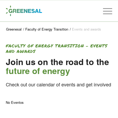
Greenesal
/
Faculty of Energy Transition
/
Events and awards
FACULTY OF ENERGY TRANSITION – EVENTS
AND AWARDS
Join us on the road to the
future of energy
Check out our calendar of events and get involved
No Eventos