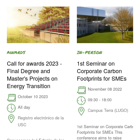
AWARDS
IN-PERSON
Call for awards 2023 -
1st Seminar on
Final Degree and
Corporate Carbon
Master's Projects on
Footprints for SMEs
Energy Transition
November 08 2022
October 10 2023
09:30 - 18:00
All day
Campus Terra (LUGO)
Registro electrónico de la
USC
1st Seminar on Corporate Carbon
Footprints for SMEs This
conference aims to raise