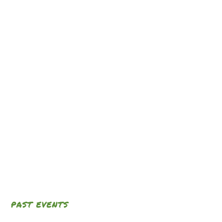
PAST EVENTS