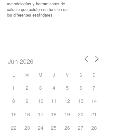
metodologías y herramientas de
cálculo que existen en función de
los diferentes estándares.
L
M
M
J
V
S
D
1
2
3
4
5
6
7
8
9
10
11
12
13
14
15
16
17
18
19
20
21
22
23
24
25
26
27
28