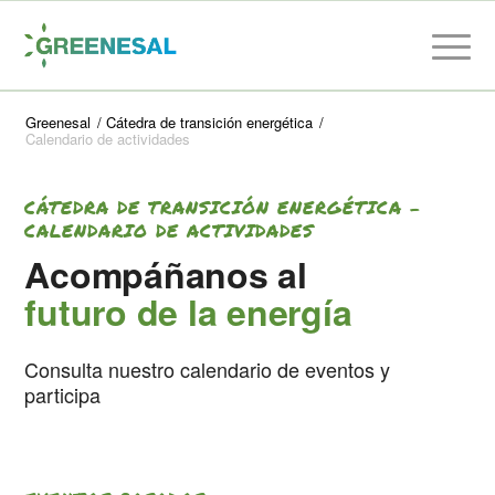
Greenesal
/
Cátedra de transición energética
/
Calendario de actividades
CÁTEDRA DE TRANSICIÓN ENERGÉTICA –
CALENDARIO DE ACTIVIDADES
Acompáñanos al
futuro de la energía
Consulta nuestro calendario de eventos y
participa