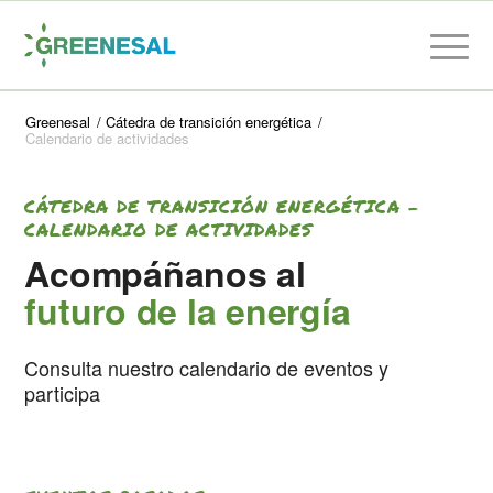
Greenesal
/
Cátedra de transición energética
/
Calendario de actividades
CÁTEDRA DE TRANSICIÓN ENERGÉTICA –
CALENDARIO DE ACTIVIDADES
Acompáñanos al
futuro de la energía
Consulta nuestro calendario de eventos y
participa